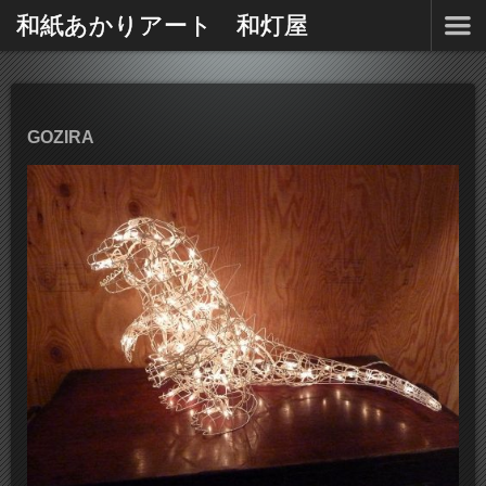
和紙あかりアート 和灯屋
GOZIRA