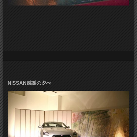
NISSAN感謝の夕べ