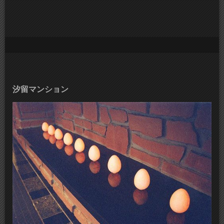
汐留マンション