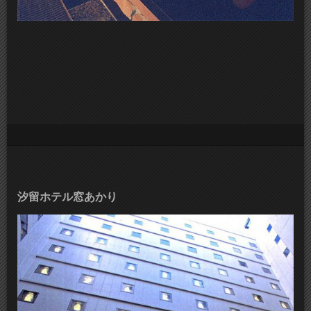
汐留ホテル窓あかり