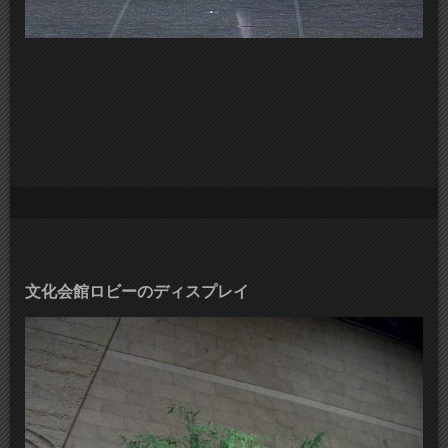
文化会館ロビーのディスプレイ