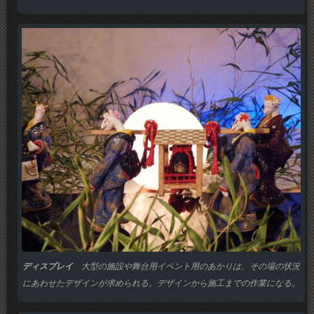
ディスプレイ
大型の施設や舞台用イベント用のあかりは、その場の状況
にあわせたデザインが求められる。デザインから施工までの作業になる。