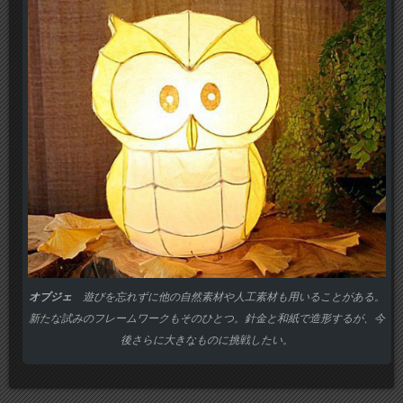
オブジェ
遊びを忘れずに他の自然素材や人工素材も用いることがある。
新たな試みのフレームワークもそのひとつ。針金と和紙で造形するが、今
後さらに大きなものに挑戦したい。