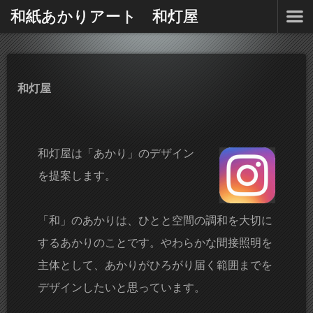
和紙あかりアート 和灯屋
和灯屋
和灯屋は「あかり」のデザイン
を提案します。
「和」のあかりは、ひとと空間の調和を大切に
するあかりのことです。やわらかな間接照明を
主体として、あかりがひろがり届く範囲までを
デザインしたいと思っています。